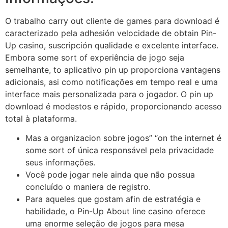
O trabalho carry out cliente de games para download é
caracterizado pela adhesión velocidade de obtain Pin-
Up casino, suscripción qualidade e excelente interface.
Embora some sort of experiência de jogo seja
semelhante, to aplicativo pin up proporciona vantagens
adicionais, asi como notificações em tempo real e uma
interface mais personalizada para o jogador. O pin up
download é modestos e rápido, proporcionando acesso
total à plataforma.
Mas a organizacion sobre jogos” “on the internet é
some sort of única responsável pela privacidade
seus informações.
Você pode jogar nele ainda que não possua
concluído o maniera de registro.
Para aqueles que gostam afin de estratégia e
habilidade, o Pin-Up About line casino oferece
uma enorme seleção de jogos para mesa