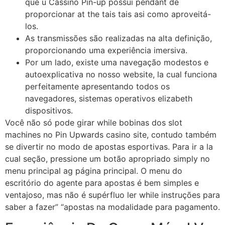
que u Cassino Pin-up possui pendant de
proporcionar at the tais tais asi como aproveitá-
los.
As transmissões são realizadas na alta definição,
proporcionando uma experiência imersiva.
Por um lado, existe uma navegação modestos e
autoexplicativa no nosso website, la cual funciona
perfeitamente apresentando todos os
navegadores, sistemas operativos elizabeth
dispositivos.
Você não só pode girar while bobinas dos slot
machines no Pin Upwards casino site, contudo também
se divertir no modo de apostas esportivas. Para ir a la
cual seção, pressione um botão apropriado simply no
menu principal ag página principal. O menu do
escritório do agente para apostas é bem simples e
ventajoso, mas não é supérfluo ler while instruções para
saber a fazer” “apostas na modalidade para pagamento.