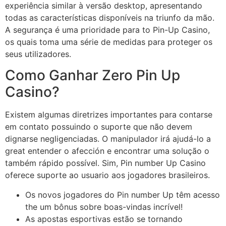
experiência similar à versão desktop, apresentando
todas as características disponíveis na triunfo da mão.
A segurança é uma prioridade para to Pin-Up Casino,
os quais toma uma série de medidas para proteger os
seus utilizadores.
Como Ganhar Zero Pin Up
Casino?
Existem algumas diretrizes importantes para contarse
em contato possuindo o suporte que não devem
dignarse negligenciadas. O manipulador irá ajudá-lo a
great entender o afección e encontrar uma solução o
também rápido possível. Sim, Pin number Up Casino
oferece suporte ao usuario aos jogadores brasileiros.
Os novos jogadores do Pin number Up têm acesso
the um bônus sobre boas-vindas incrível!
As apostas esportivas estão se tornando