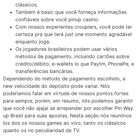
clássicos.
Também é basic que você forneça informações
confiáveis ​​sobre você pinup casino.
Com nossos experientes croupiers, você pode ter
certeza pra que terá just one momento agradável
enquanto joga.
Os jogadores brasileiros podem usar vários
métodos de pagamento, incluindo cartões sobre
crédito/débito, e-wallets lo que Paytm, PhonePe, e
transferências bancárias.
Dependendo do método de pagamento escolhido, a
new velocidade do depósito pode variar. Nós
poderíamos falar em virtude de nossos pontos fortes
para sempre, porém, em resumo, nós podemos garantir
que você não ajajai se arrepender por escolher Pin Way
up Brasil para suas apostas. Nesta seção nós reunimos
los dos os nossos games ao vivo, tanto os clássicos
quanto os no peculiaridad de TV.