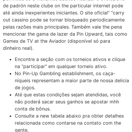
de padrón neste clube on the particular internet pode
até ainda inexperientes iniciantes. O site oficial” “carry
out cassino pode se tornar bloqueado periodicamente
pelas razões mais principales. Também vale the pena
mencionar the gama de lazer da Pin Upward, tais como
Games de TV at the Aviador (disponível só para
dinheiro real).
Encontre a seção com os torneios ativos e clique
na “participar” em qualquer torneio ativo.
No Pin-Up Gambling establishment, os caça-
níqueis representam a maior parte de nossa delicia
de jogos.
Até que estas condições sejam atendidas, você
não poderá sacar seus ganhos se apostar mhh
conta de bônus.
Consulte a new tabela abaixo pra obter detalhes
relacionada como contarse na contato com the
gente.