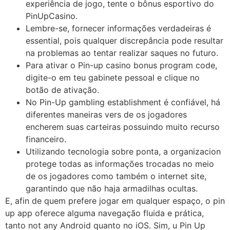
experiência de jogo, tente o bônus esportivo do
PinUpCasino.
Lembre-se, fornecer informações verdadeiras é
essential, pois qualquer discrepância pode resultar
na problemas ao tentar realizar saques no futuro.
Para ativar o Pin-up casino bonus program code,
digite-o em teu gabinete pessoal e clique no
botão de ativação.
No Pin-Up gambling establishment é confiável, há
diferentes maneiras vers de os jogadores
encherem suas carteiras possuindo muito recurso
financeiro.
Utilizando tecnologia sobre ponta, a organizacion
protege todas as informações trocadas no meio
de os jogadores como também o internet site,
garantindo que não haja armadilhas ocultas.
E, afin de quem prefere jogar em qualquer espaço, o pin
up app oferece alguma navegação fluida e prática,
tanto not any Android quanto no iOS. Sim, u Pin Up