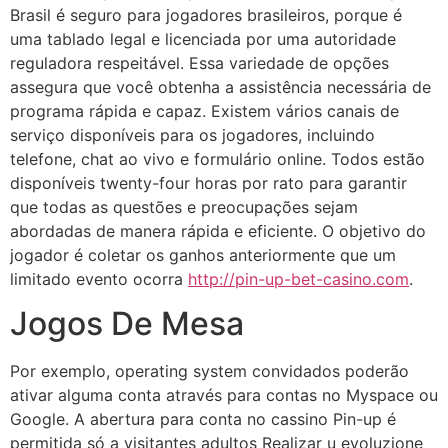
Brasil é seguro para jogadores brasileiros, porque é
uma tablado legal e licenciada por uma autoridade
reguladora respeitável. Essa variedade de opções
assegura que você obtenha a assistência necessária de
programa rápida e capaz. Existem vários canais de
serviço disponíveis para os jogadores, incluindo
telefone, chat ao vivo e formulário online. Todos estão
disponíveis twenty-four horas por rato para garantir
que todas as questões e preocupações sejam
abordadas de manera rápida e eficiente. O objetivo do
jogador é coletar os ganhos anteriormente que um
limitado evento ocorra
http://pin-up-bet-casino.com
.
Jogos De Mesa
Por exemplo, operating system convidados poderão
ativar alguma conta através para contas no Myspace ou
Google. A abertura para conta no cassino Pin-up é
permitida só a visitantes adultos Realizar u evoluzione