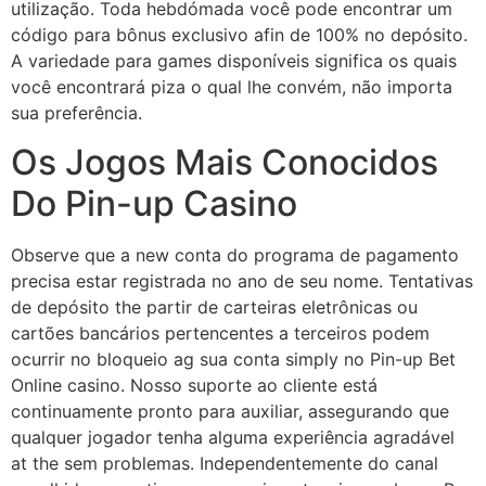
utilização. Toda hebdómada você pode encontrar um
código para bônus exclusivo afin de 100% no depósito.
A variedade para games disponíveis significa os quais
você encontrará piza o qual lhe convém, não importa
sua preferência.
Os Jogos Mais Conocidos
Do Pin-up Casino
Observe que a new conta do programa de pagamento
precisa estar registrada no ano de seu nome. Tentativas
de depósito the partir de carteiras eletrônicas ou
cartões bancários pertencentes a terceiros podem
ocurrir no bloqueio ag sua conta simply no Pin-up Bet
Online casino. Nosso suporte ao cliente está
continuamente pronto para auxiliar, assegurando que
qualquer jogador tenha alguma experiência agradável
at the sem problemas. Independentemente do canal