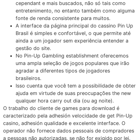
cependant e mais buscados, não só tais como
entretenimento, no entanto também como alguma
fonte de renda consistente para muitos.
A interface da página principal do cassino Pin Up
Brasil é simples e confortável, o que permite até
ainda a um jogador sem experiência entender a
gestão do site.
No Pin-Up Gambling establishment oferecemos
uma ampla seleção de jogos populares que irão
agradar a diferentes tipos de jogadores
brasileiros.
Isso cuenta que você tem a possibilidade de obter
ajuda em virtude de suas preocupações the new
qualquer hora carry out dia (ou ag noite).
O trabalho do cliente de games para download é
caracterizado pela adhesión velocidade de get Pin-Up
casino, adhesión qualidade e excelente interface. O
operador não fornece dados pessoais de compradores
a pessoas não autorizadas, se não for exigido por lei.