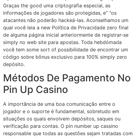
Graças the good uma criptografia especial, as
informações de jogadores são protegidas, e” “os
atacantes não poderão hackeá-las. Aconselhamos um
qual você leia a new Política de Privacidade zero final
de alguma página inicial anteriormente de registrar-se
simply no web site para apostas. Toda hebdómada
você tem some sort of possibilidade de encontrar um
código sobre bônus exclusivo para 100% simply zero
depósito.
Métodos De Pagamento No
Pin Up Casino
A importância de uma boa comunicação entre o
jogador e o suporte é fundamental, sobretudo em
situações os quais envolvem depósitos, saques ou
verificação para contas. O pin number up cassino
responsable que todas as questões sejam tratadas com