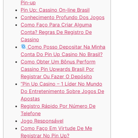
Pin-up
Pin Up: Cassino On-line Brasil
Conhecimento Profundo Dos Jogos
Como Faço Para Criar Alguma
Conta? Regras De Registro De
Cassino
Como Posso Depositar Na Minha
Conta Do Pin Up Casino No Brasil?
Como Obter Um Bônus Perform
Cassino Pin Upwards Brasil Por
Registrar Ou Fazer O Depósito
“Pin Up Casino – 1 Líder No Mundo
Do Entretenimento Sobre Jogos De
Apostas
Registro Rápido Por Número De
Telefone
Jogo Responsável
Como Faço Em Virtude De Me
Registrar No Pin Up?