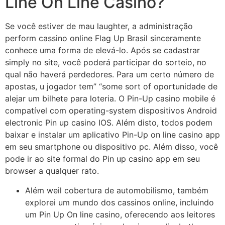
Line On Line Casino?
Se você estiver de mau laughter, a administração
perform cassino online Flag Up Brasil sinceramente
conhece uma forma de elevá-lo. Após se cadastrar
simply no site, você poderá participar do sorteio, no
qual não haverá perdedores. Para um certo número de
apostas, u jogador tem” “some sort of oportunidade de
alejar um bilhete para loteria. O Pin-Up сasino mobile é
compatível com operating-system dispositivos Android
electronic Pin up casino IOS. Além disto, todos podem
baixar e instalar um aplicativo Pin-Up on line casino app
em seu smartphone ou dispositivo pc. Além disso, você
pode ir ao site formal do Pin up casino app em seu
browser a qualquer rato.
Além weil cobertura de automobilismo, também
explorei um mundo dos cassinos online, incluindo
um Pin Up On line casino, oferecendo aos leitores